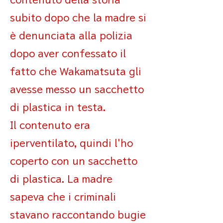
contenuto della storia
subito dopo che la madre si
è denunciata alla polizia
dopo aver confessato il
fatto che Wakamatsuta gli
avesse messo un sacchetto
di plastica in testa.
Il contenuto era
iperventilato, quindi l'ho
coperto con un sacchetto
di plastica. La madre
sapeva che i criminali
stavano raccontando bugie