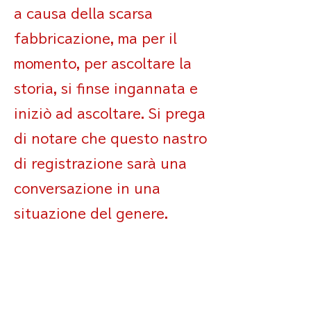
a causa della scarsa
fabbricazione, ma per il
momento, per ascoltare la
storia, si finse ingannata e
iniziò ad ascoltare. Si prega
di notare che questo nastro
di registrazione sarà una
conversazione in una
situazione del genere.
Nel pomeriggio