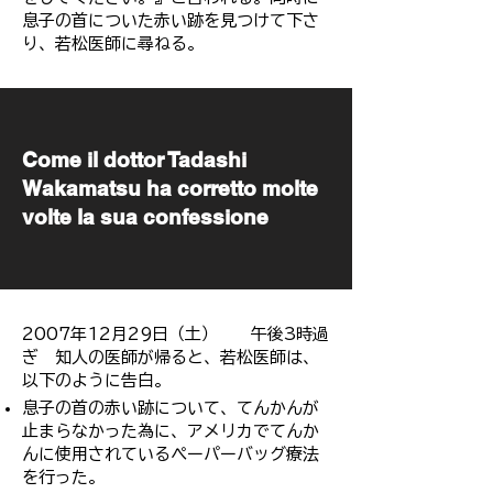
息子の首についた赤い跡を見つけて下さ
り、若松医師に尋ねる。
​Come il dottor Tadashi
Wakamatsu ha corretto molte
volte la sua confessione
2007年12月29日（土） 午後3時過
ぎ 知人の医師が帰ると、若松医師は、
以下のように告白。
息子の首の赤い跡について、てんかんが
止まらなかった為に、アメリカでてんか
んに使用されているぺーパーバッグ療法
を行った。